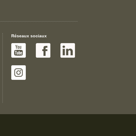
Réseaux sociaux