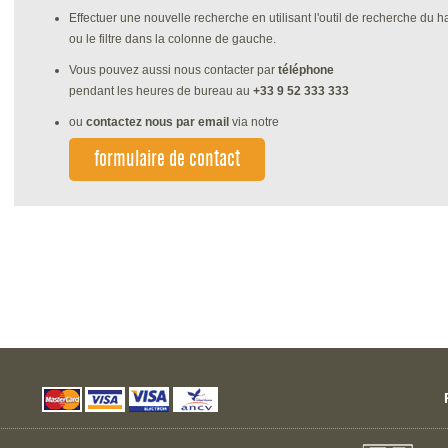
Effectuer une nouvelle recherche en utilisant l'outil de recherche du h
ou le filtre dans la colonne de gauche.
Vous pouvez aussi nous contacter par
téléphone
pendant les heures de bureau au
+33 9 52 333 333
ou
contactez nous par email
via notre
formulaire de contact