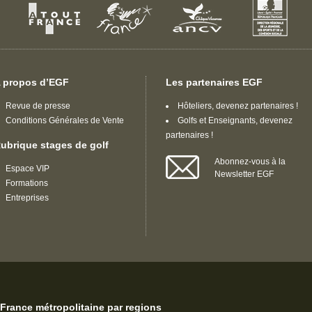
 propos d’EGF
Les partenaires EGF
Revue de presse
Hôteliers, devenez partenaires !
Conditions Générales de Vente
Golfs et Enseignants, devenez
partenaires !
ubrique stages de golf
Abonnez-vous à la
Espace VIP
Newsletter EGF
Formations
Entreprises
France métropolitaine par regions