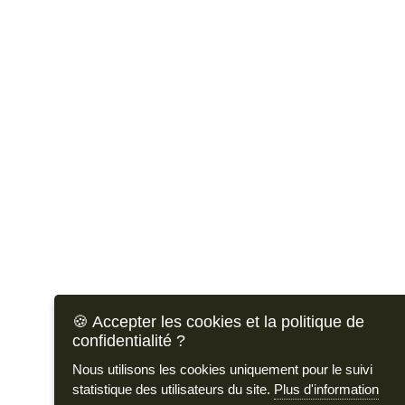
🍪 Accepter les cookies et la politique de
confidentialité ?
Nous utilisons les cookies uniquement pour le suivi
statistique des utilisateurs du site.
Plus d'information