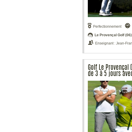
Perfectionnement
Le Provençal Golf (06)
Enseignant : Jean-Fra
Golf Le Provençal 
de 3 à 5 jours ave