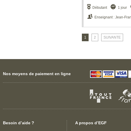
Débutant
1 jour
Enseignant : Jean-Fra
1
2
SUIVANTE
Nos moyens de paiement en ligne
Besoin d’aide ?
A propos d’EGF