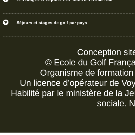
Séjours et stages de golf par pays
Conception sit
© Ecole du Golf França
Organisme de formatio
Un licence d’opérateur de V
Habilité par le ministère de la 
sociale. 