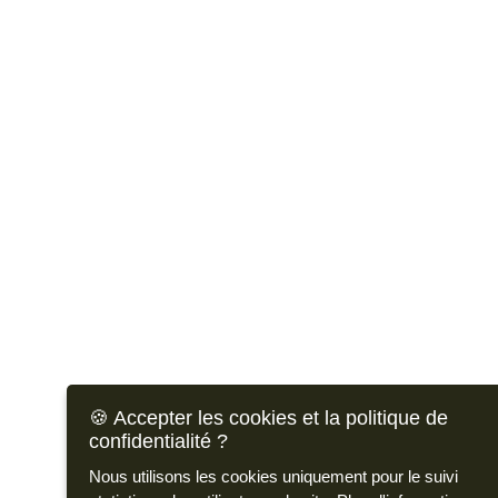
🍪 Accepter les cookies et la politique de
confidentialité ?
Nous utilisons les cookies uniquement pour le suivi