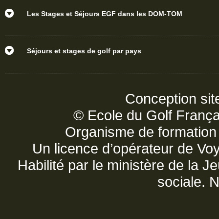
Les Stages et Séjours EGF dans les DOM-TOM
Séjours et stages de golf par pays
Conception sit
© Ecole du Golf França
Organisme de formatio
Un licence d’opérateur de V
Habilité par le ministère de la 
sociale. 