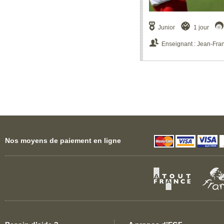
Junior
1 jour
Enseignant : Jean-Fra
Nos moyens de paiement en ligne