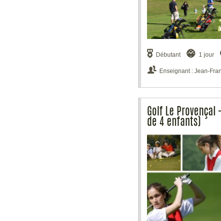
Débutant
1 jour
Enseignant : Jean-Fra
Golf Le Provençal 
de 4 enfants)