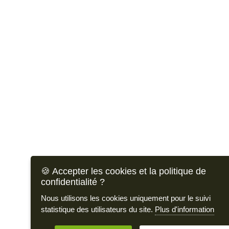
🍪 Accepter les cookies et la politique de
confidentialité ?
Nous utilisons les cookies uniquement pour le suivi
statistique des utilisateurs du site.
Plus d'information