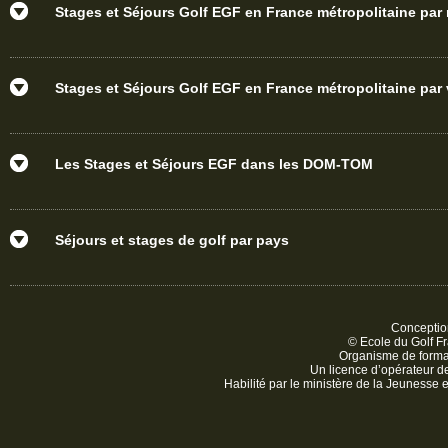
Stages et Séjours Golf EGF en France métropolitaine par
Stages et Séjours Golf EGF en France métropolitaine par v
Les Stages et Séjours EGF dans les DOM-TOM
Séjours et stages de golf par pays
Conception
© Ecole du Golf Fr
Organisme de form
Un licence d’opérateur 
Habilité par le ministère de la Jeunesse