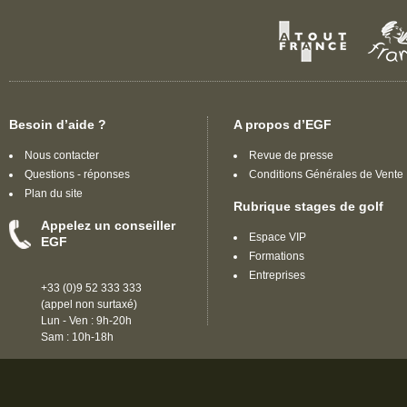
Besoin d’aide ?
A propos d’EGF
Nous contacter
Revue de presse
Questions - réponses
Conditions Générales de Vente
Plan du site
Rubrique stages de golf
Appelez un conseiller
Espace VIP
EGF
Formations
Entreprises
+33 (0)9 52 333 333
(appel non surtaxé)
Lun - Ven : 9h-20h
Sam : 10h-18h