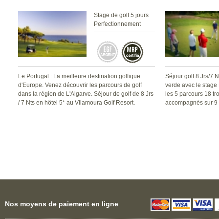
Stage de golf 5 jours
Perfectionnement
Le Portugal : La meilleure destination golfique
Séjour golf 8 Jrs/7 
d'Europe. Venez découvrir les parcours de golf
verde avec le stage
dans la région de L'Algarve. Séjour de golf de 8 Jrs
les 5 parcours 18 tro
/ 7 Nts en hôtel 5* au Vilamoura Golf Resort.
accompagnés sur 9 
Nos moyens de paiement en ligne