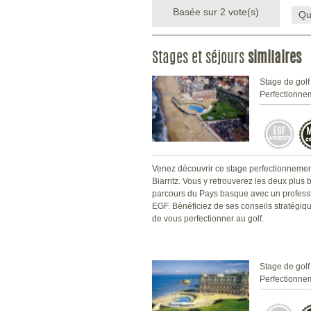
Basée sur
2
vote(s)
Qu
Stages et séjours
similaires
Stage de golf
Perfectionne
Venez découvrir ce stage perfectionneme
Biarritz. Vous y retrouverez les deux plus
parcours du Pays basque avec un profess
EGF. Bénéficiez de ses conseils stratégiqu
de vous perfectionner au golf.
Stage de golf
Perfectionne