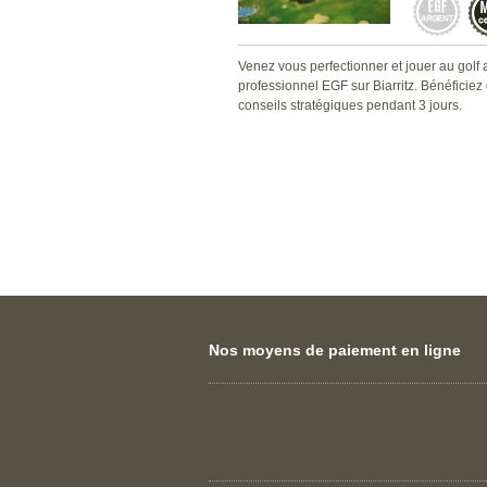
Venez vous perfectionner et jouer au golf
professionnel EGF sur Biarritz. Bénéficiez
conseils stratégiques pendant 3 jours.
Nos moyens de paiement en ligne