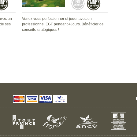
 avec un
Venez vous perfectionner et jouer avec un
 de ses
professionnel EGF pendant 4 jours. Bénéficier de
conseils stratégiques !