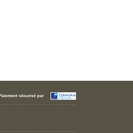
Paiement sécurisé par